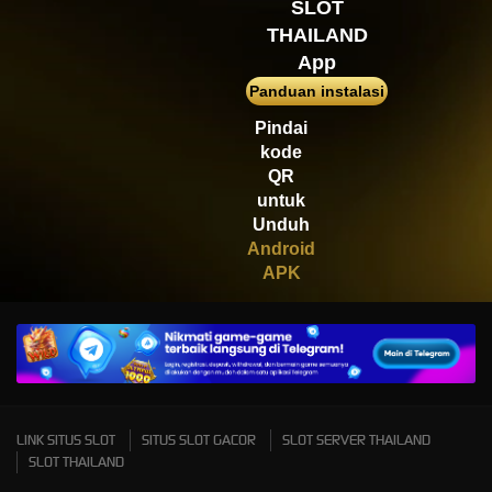
IDR
2,664,000.00
SLOT
Mahjong Wins 3 – Black
THAILAND
Scatter
App
Panduan instalasi
Pindai
kode
QR
untuk
Unduh
Android
APK
LINK SITUS SLOT
SITUS SLOT GACOR
SLOT SERVER THAILAND
SLOT THAILAND