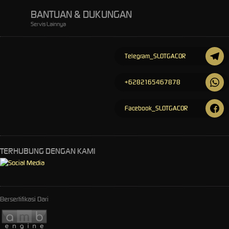
BANTUAN & DUKUNGAN
Servis Lainnya
Telegram_SLOTGACOR
+6282165467878
Facebook_SLOTGACOR
TERHUBUNG DENGAN KAMI
Bersertifikasi Dari