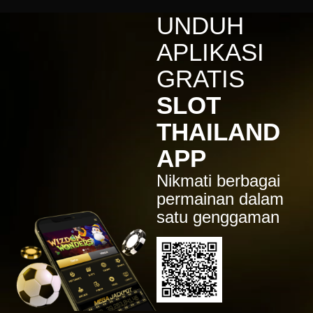
kari****6
UNDUH
IDR
7,914,000.00
Sugar Rush
APLIKASI
zeusba****u
IDR
5,076,000.00
GRATIS
Gates of Olympus 1000
SLOT
kmsu****i
IDR
3,712,000.00
THAILAND
Aztec Gems Deluxe™
APP
hend****2
IDR
3,178,000.00
Nikmati berbagai
Gates of Gatot Kaca 1000
permainan dalam
zeusba****u
satu genggaman
IDR
3,026,000.00
Gates of Olympus 1000
zeusba****u
IDR
2,779,500.00
Gates of Olympus 1000
di****1