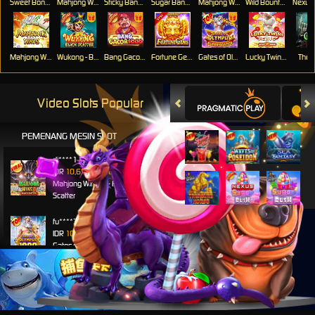
Sweet Bonanza Super Scatter
Mahjong Wins 3 – Black Scatter
Sticky Bandits Thunder Rail
Sugar Bang Bang 2
Mahjong Ways 2
Wild Bounty Showdown
Mahjong Ways
Wukong - Black Scatter
Bang Gacor 1000
Fortune Gems
Gates of Olympus Super Scatter
Lucky Twins Nexus
The 
Video Slots Popular
PEMENANG MESIN SLOT
di****1
IDR
10,653,800.00
Mahjong Wins 3 – Black
Scatter
fu****3
IDR
10,636,880.00
Gates of Olympus 1000
kari****6
IDR
9,602,000.00
Gates of Olympus™