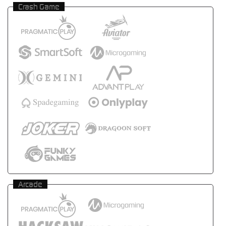
Crash Game
Arcade